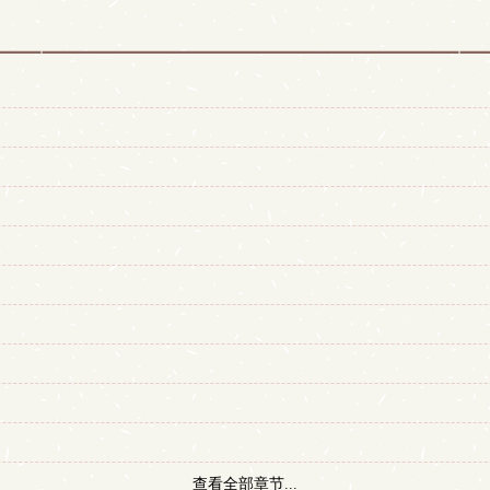
查看全部章节...